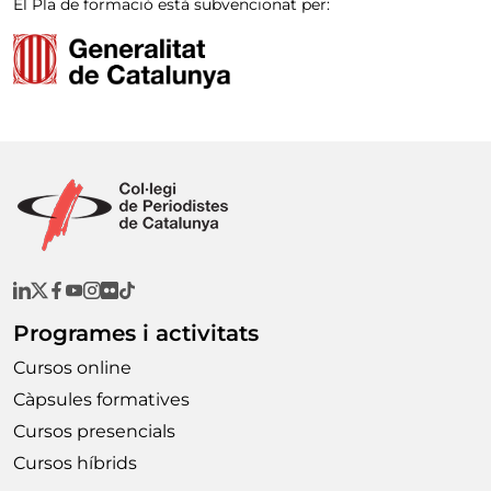
El Pla de formació està subvencionat per:
Programes i activitats
Cursos online
Càpsules formatives
Cursos presencials
Cursos híbrids