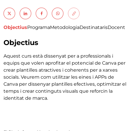
Objectius
Programa
Metodologia
Destinataris
Docent
Objectius
Aquest curs està dissenyat per a professionals i
equips que volen aprofitar el potencial de Canva per
crear plantilles atractives i coherents per a xarxes
socials. Veurem com utilitzar les eines i APPs de
Canva per dissenyar plantilles efectives, optimitzar el
temps i crear continguts visuals que reforcin la
identitat de marca.