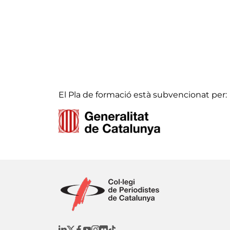
El Pla de formació està subvencionat per: