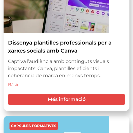
Dissenya plantilles professionals per a
xarxes socials amb Canva
Captiva l’audiència amb continguts visuals
impactants: Canva, plantilles eficients i
coherència de marca en menys temps.
Bàsic
Més informació
Imatge
CÀPSULES FORMATIVES