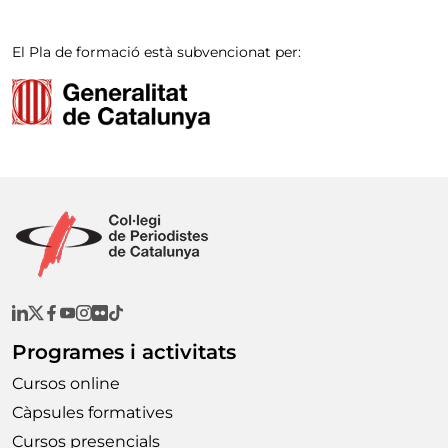
El Pla de formació està subvencionat per:
Programes i activitats
Cursos online
Càpsules formatives
Cursos presencials