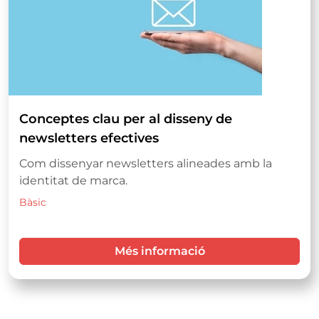
Conceptes clau per al disseny de
newsletters efectives
Com dissenyar newsletters alineades amb la
identitat de marca.
Bàsic
Més informació